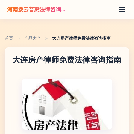
河南拨云普惠法律咨询有限公司
首页
>
产品大全
>
大连房产律师免费法律咨询指南
大连房产律师免费法律咨询指南