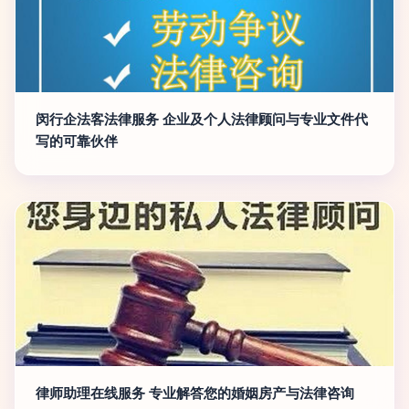
闵行企法客法律服务 企业及个人法律顾问与专业文件代
写的可靠伙伴
律师助理在线服务 专业解答您的婚姻房产与法律咨询