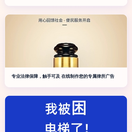
专业法律保障，触手可及 在线制作您的专属律所广告