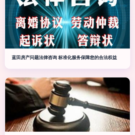
蓝田房产问题法律咨询 标准化服务保障您的合法权益