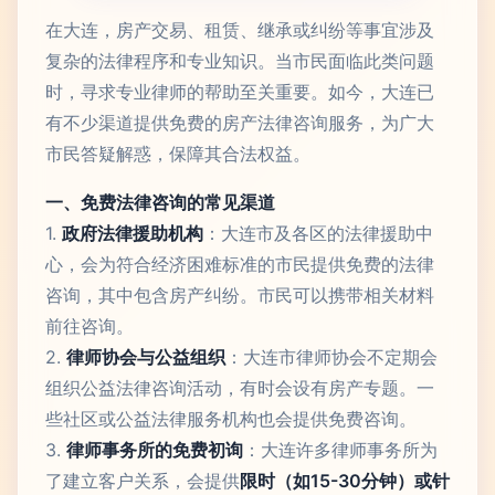
在大连，房产交易、租赁、继承或纠纷等事宜涉及
复杂的法律程序和专业知识。当市民面临此类问题
时，寻求专业律师的帮助至关重要。如今，大连已
有不少渠道提供免费的房产法律咨询服务，为广大
市民答疑解惑，保障其合法权益。
一、免费法律咨询的常见渠道
1.
政府法律援助机构
：大连市及各区的法律援助中
心，会为符合经济困难标准的市民提供免费的法律
咨询，其中包含房产纠纷。市民可以携带相关材料
前往咨询。
2.
律师协会与公益组织
：大连市律师协会不定期会
组织公益法律咨询活动，有时会设有房产专题。一
些社区或公益法律服务机构也会提供免费咨询。
3.
律师事务所的免费初询
：大连许多律师事务所为
了建立客户关系，会提供
限时（如15-30分钟）或针