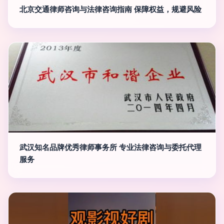
北京交通律师咨询与法律咨询指南 保障权益，规避风险
武汉知名品牌优秀律师事务所 专业法律咨询与委托代理
服务