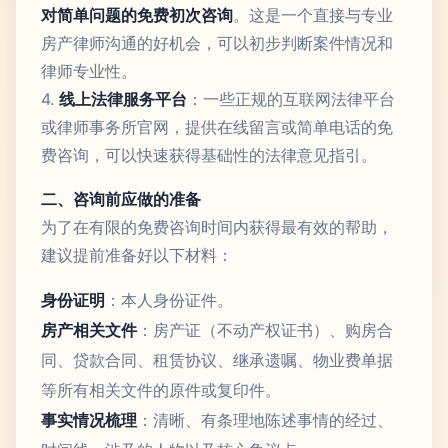
对简单问题的免费初次咨询
。这是一个直接与专业
房产律师沟通的好机会，可以初步判断案件情况和
律师专业性。
4.
线上法律服务平台
：一些正规的互联网法律平台
或律师事务所官网，提供在线留言或简单电话的免
费咨询，可以快速获得基础性的法律意见指引。
二、咨询前应做的准备
为了在有限的免费咨询时间内获得最有效的帮助，
建议提前准备好以下材料：
身份证明
：本人身份证件。
房产相关文件
：房产证（不动产权证书）、购房合
同、贷款合同、租赁协议、继承遗嘱、物业费单据
等所有相关文件的原件或复印件。
事实情况梳理
：清晰、有条理地陈述事情的经过、