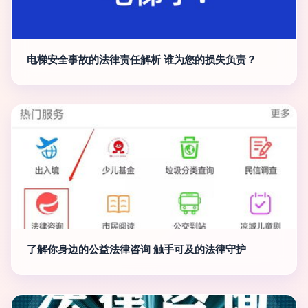
电梯安全事故的法律责任解析 谁为您的损失负责？
了解你身边的公益法律咨询 触手可及的法律守护