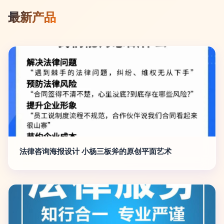
最新产品
法律咨询海报设计 小杨三板斧的原创平面艺术