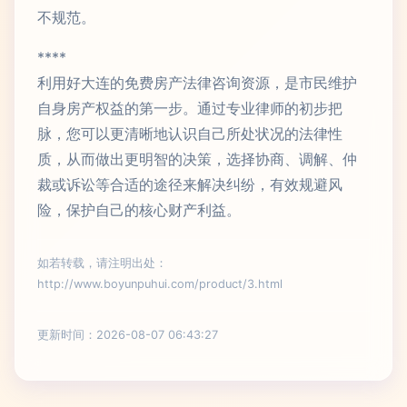
不规范。
****
利用好大连的免费房产法律咨询资源，是市民维护
自身房产权益的第一步。通过专业律师的初步把
脉，您可以更清晰地认识自己所处状况的法律性
质，从而做出更明智的决策，选择协商、调解、仲
裁或诉讼等合适的途径来解决纠纷，有效规避风
险，保护自己的核心财产利益。
如若转载，请注明出处：
http://www.boyunpuhui.com/product/3.html
更新时间：2026-08-07 06:43:27